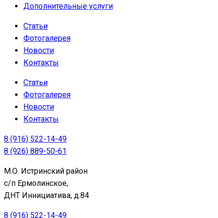
Дополнительные услуги
Статьи
Фотогалерея
Новости
Контакты
Статьи
Фотогалерея
Новости
Контакты
8 (916) 522-14-49
8 (926) 889-50-61
М.О. Истринский район
с/п Ермолинское,
ДНТ Иннициатива, д.84
8 (916) 522-14-49