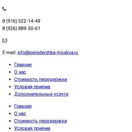
8 (916) 522-14-49
8 (926) 889-50-61
E-mail:
info@perederzhka-moskva.ru
Главная
О нас
Стоимость передержки
Условия приёма
Дополнительные услуги
Главная
О нас
Стоимость передержки
Условия приёма