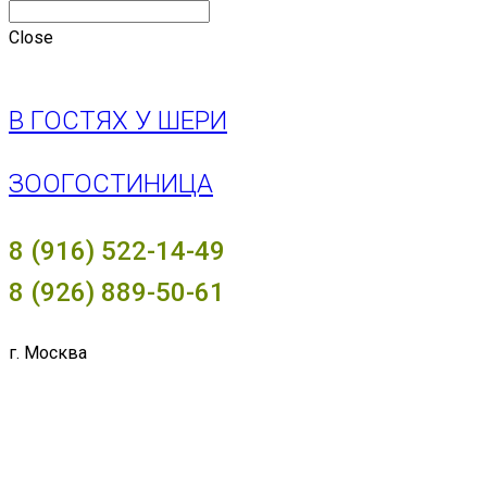
Close
В ГОСТЯХ У ШЕРИ
ЗООГОСТИНИЦА
8 (916) 522-14-49
8 (926) 889-50-61
г. Москва