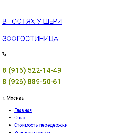
В ГОСТЯХ У ШЕРИ
ЗООГОСТИНИЦА
8 (916) 522-14-49
8 (926) 889-50-61
г. Москва
Главная
О нас
Стоимость передержки
Условия приёма