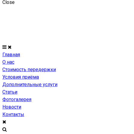
Close
Главная
О нас
Стоимость передержки
Условия приёма
Дополнительные услуги
Статьи
Фотогалерея
Новости
Контакты