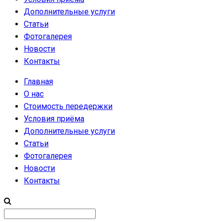
Дополнительные услуги
Статьи
Фотогалерея
Новости
Контакты
Главная
О нас
Стоимость передержки
Условия приёма
Дополнительные услуги
Статьи
Фотогалерея
Новости
Контакты