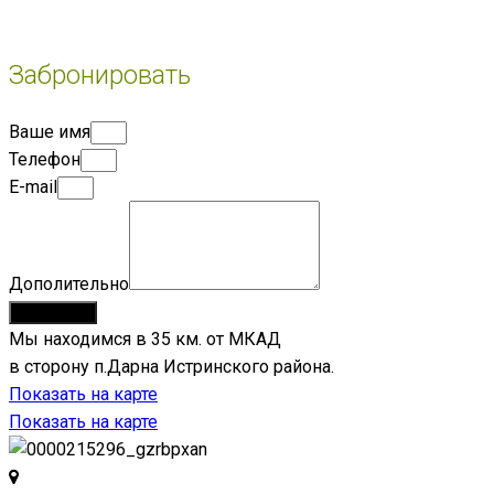
Забронировать
Ваше имя
Телефон
E-mail
Дополительно
Отправить
Мы находимся в 35 км. от МКАД
в сторону п.Дарна Истринского района.
Показать на карте
Показать на карте