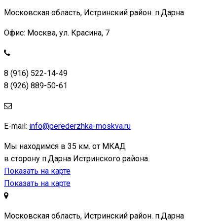
Московская область, Истринский район. п.Дарна
Офис: Москва, ул. Красина, 7
8 (916) 522-14-49
8 (926) 889-50-61
E-mail:
info@perederzhka-moskva.ru
Мы находимся в 35 км. от МКАД
в сторону п.Дарна Истринского района.
Показать на карте
Показать на карте
Московская область, Истринский район. п.Дарна