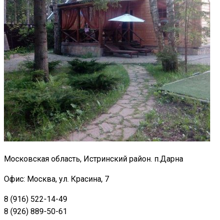
Московская область, Истринский район. п.Дарна
Офис: Москва, ул. Красина, 7
8 (916) 522-14-49
8 (926) 889-50-61