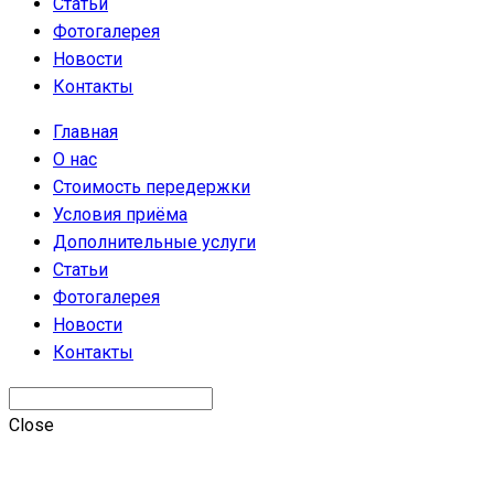
Статьи
Фотогалерея
Новости
Контакты
Главная
О нас
Стоимость передержки
Условия приёма
Дополнительные услуги
Статьи
Фотогалерея
Новости
Контакты
Close