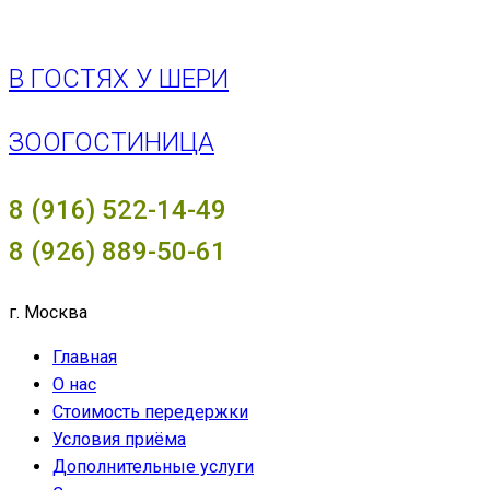
В ГОСТЯХ У ШЕРИ
ЗООГОСТИНИЦА
8 (916) 522-14-49
8 (926) 889-50-61
г. Москва
Главная
О нас
Стоимость передержки
Условия приёма
Дополнительные услуги