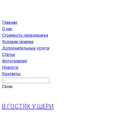
Главная
О нас
Стоимость передержки
Условия приёма
Дополнительные услуги
Статьи
Фотогалерея
Новости
Контакты
Close
В ГОСТЯХ У ШЕРИ