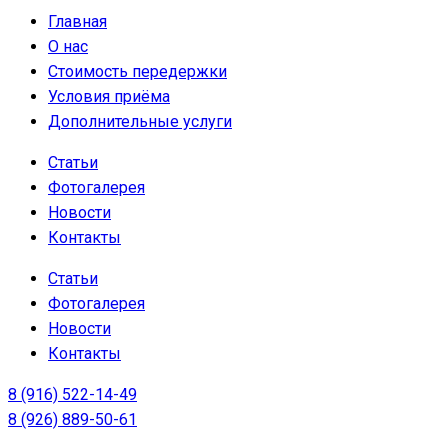
Главная
О нас
Стоимость передержки
Условия приёма
Дополнительные услуги
Статьи
Фотогалерея
Новости
Контакты
Статьи
Фотогалерея
Новости
Контакты
8 (916) 522-14-49
8 (926) 889-50-61