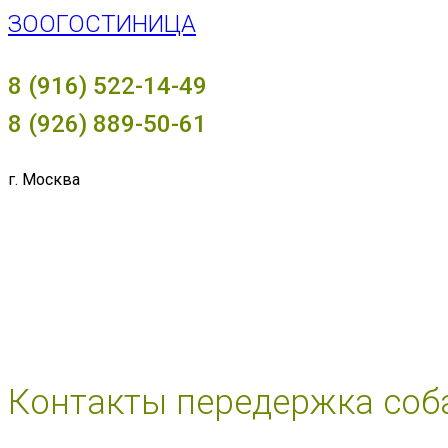
ЗООГОСТИНИЦА
8 (916) 522-14-49
8 (926) 889-50-61
г. Москва
Контакты передержка соб